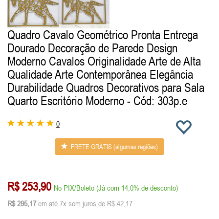
Quadro Cavalo Geométrico Pronta Entrega
Dourado Decoração de Parede Design
Moderno Cavalos Originalidade Arte de Alta
Qualidade Arte Contemporânea Elegância
Durabilidade Quadros Decorativos para Sala
Quarto Escritório Moderno
- Cód: 303p.e
0
FRETE GRÁTIS (algumas regiões)
R$ 253,90
No PIX/Boleto (Já com 14,0% de desconto)
R$ 295,17
em até 7x sem juros de R$ 42,17