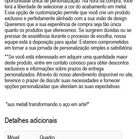
oportunidade única de personalização. Na hora da compra, você
terá a liberdade de selecionar a cor do acabamento em metal.
Essa opção de customização permite que você crie um produto
exclusivo e perfeitamente alinhado com a sua visão de design.
Queremos que a sua experiência de compra seja tão única
quanto os produtos que oferecemos. Se surgirem dúvidas ou se
precisar de assistência durante o processo de escolha, nossa
equipe está à disposição para ajudar. Estamos comprometidos
em tornar a sua jornada de personalização simples e satisfatória.
**Se você está interessado em adquirir uma quantidade maior
deste produto, entre em contato conosco para obter descontos
exclusivos e informações sobre prazos de entrega
personalizados. Através do nosso atendimento disponível no site,
teremos o prazer de discutir suas necessidades e fornecer
opções personalizadas que atendam às suas expectativas.
"aus metall transformando o aço em arte!"
Detalhes adicionais
Móvel
Quadro