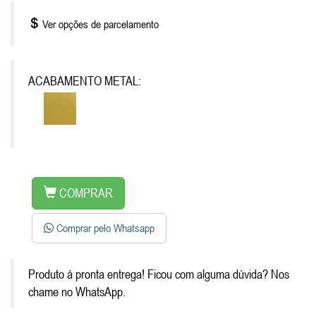
Ver opções de parcelamento
ACABAMENTO METAL:
COMPRAR
Comprar pelo Whatsapp
Produto á pronta entrega! Ficou com alguma dúvida? Nos
chame no WhatsApp.