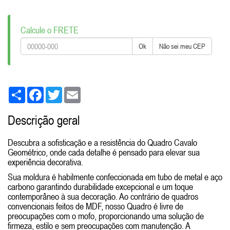
Calcule o FRETE
Ok
Não sei meu CEP
Share
Facebook
Twitter
Email
Descrição geral
Descubra a sofisticação e a resistência do Quadro Cavalo
Geométrico, onde cada detalhe é pensado para elevar sua
experiência decorativa.
Sua moldura é habilmente confeccionada em tubo de metal e aço
carbono garantindo durabilidade excepcional e um toque
contemporâneo à sua decoração. Ao contrário de quadros
convencionais feitos de MDF, nosso Quadro é livre de
preocupações com o mofo, proporcionando uma solução de
firmeza, estilo e sem preocupações com manutenção. A