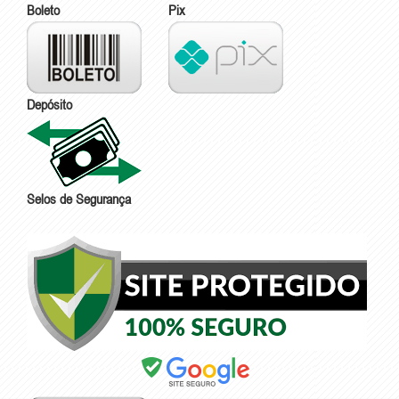
Boleto
Pix
Depósito
Selos de Segurança