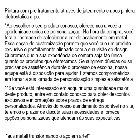
Pintura com pré tratamento através de jateamento e após pintura
eletrostática a pó.
*Ao escolher o seu produto conosco, oferecemos a você a
oportunidade única de personalização. Na hora da compra, você
terá a liberdade de selecionar a cor do acabamento em metal.
Essa opção de customização permite que você crie um produto
exclusivo e perfeitamente alinhado com a sua visão de design.
Queremos que a sua experiência de compra seja tão única
quanto os produtos que oferecemos. Se surgirem dúvidas ou se
precisar de assistência durante o processo de escolha, nossa
equipe está à disposição para ajudar. Estamos comprometidos
em tornar a sua jornada de personalização simples e satisfatória.
**Se você está interessado em adquirir uma quantidade maior
deste produto, entre em contato conosco para obter descontos
exclusivos e informações sobre prazos de entrega
personalizados. Através do nosso atendimento disponível no site,
teremos o prazer de discutir suas necessidades e fornecer
opções personalizadas que atendam às suas expectativas.
"aus metall transformando o aço em arte!"