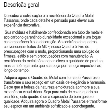
Descrição geral
Descubra a sofisticação e a resistência do Quadro Metal
Pássaros, onde cada detalhe é pensado para elevar sua
experiência decorativa.
Sua moldura é habilmente confeccionada em tubo de metal e
aço carbono garantindo durabilidade excepcional e um toque
contemporâneo à sua decoração. Ao contrário de quadros
convencionais feitos de MDF, nosso Quadro é livre de
preocupações com o mofo, proporcionando uma solução de
firmeza, estilo e sem preocupações com manutenção. A
resistência do metal não apenas eleva a qualidade do produto,
mas também garante que sua peça permaneça impecável ao
longo do tempo.
Adquira agora o Quadro de Metal com Tema de Pássaros e
transforme o seu espaço em um oásis de elegância e harmonia.
Deixe que a beleza da natureza emoldurada aprimore a sua
experiência visual diária. Seja para sala de estar, quarto ou
escritório, este quadro é uma expressão de bom gosto e
qualidade. Adquira agora o Quadro Metal Pássaros e transforme
seu espaço em um ambiente sofisticado e aconchegante.