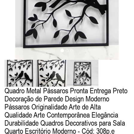
Quadro Metal Pássaros Pronta Entrega Preto
Decoração de Parede Design Moderno
Pássaros Originalidade Arte de Alta
Qualidade Arte Contemporânea Elegância
Durabilidade Quadros Decorativos para Sala
Quarto Escritório Moderno
- Cód: 308p.e