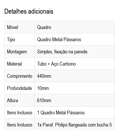
Detalhes adicionais
Móvel
Quadro
Tipo
Quadro Metal Pássaros
Montagem
Simples, fixação na parede
Material
Tubo + Aço Carbono
Comprimento
440mm
Profundidade
10mm
Altura
610mm
Itens Inclusos
1 Quadro Metal Pássaros
Itens Inclusos
1x Paraf. Philips flangeada com bucha 5