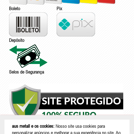
Boleto
Pix
Depósito
Selos de Segurança
aus metall e os cookies:
Nosso site usa cookies para
personalizar anúncios e melhorar a sua experiência no site. Ao