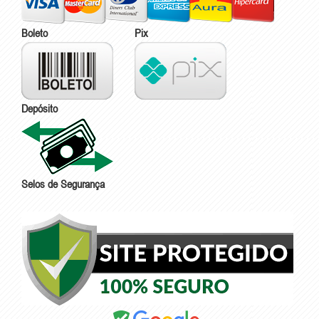
Boleto
Pix
Depósito
Selos de Segurança