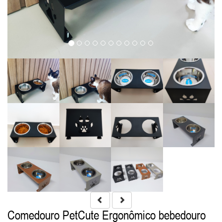
Comedouro PetCute Ergonômico bebedouro