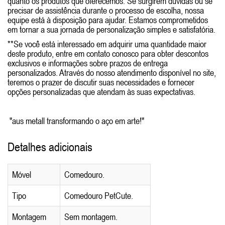
quanto os produtos que oferecemos. Se surgirem dúvidas ou se
precisar de assistência durante o processo de escolha, nossa
equipe está à disposição para ajudar. Estamos comprometidos
em tornar a sua jornada de personalização simples e satisfatória.
**Se você está interessado em adquirir uma quantidade maior
deste produto, entre em contato conosco para obter descontos
exclusivos e informações sobre prazos de entrega
personalizados. Através do nosso atendimento disponível no site,
teremos o prazer de discutir suas necessidades e fornecer
opções personalizadas que atendam às suas expectativas.
"aus metall transformando o aço em arte!"
Detalhes adicionais
Móvel
Comedouro.
Tipo
Comedouro PetCute.
Montagem
Sem montagem.