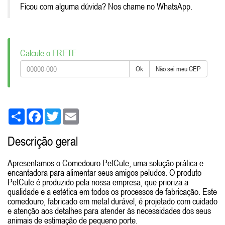
Ficou com alguma dúvida? Nos chame no WhatsApp.
Calcule o FRETE
Ok
Não sei meu CEP
Share
Facebook
Twitter
Email
Descrição geral
Apresentamos o Comedouro PetCute, uma solução prática e
encantadora para alimentar seus amigos peludos. O produto
PetCute é produzido pela nossa empresa, que prioriza a
qualidade e a estética em todos os processos de fabricação. Este
comedouro, fabricado em metal durável, é projetado com cuidado
e atenção aos detalhes para atender às necessidades dos seus
animais de estimação de pequeno porte.