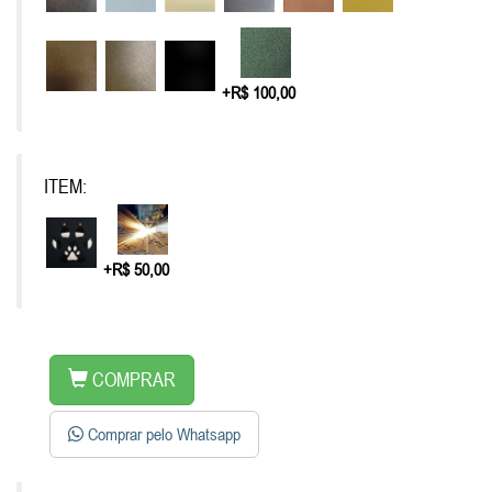
+R$ 100,00
ITEM:
+R$ 50,00
COMPRAR
Comprar pelo Whatsapp