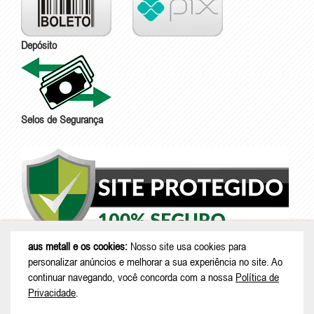
Depósito
Selos de Segurança
aus metall e os cookies:
Nosso site usa cookies para
personalizar anúncios e melhorar a sua experiência no site. Ao
continuar navegando, você concorda com a nossa
Política de
Privacidade
.