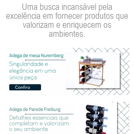
Uma busca incansável pela
excelência em fornecer produtos que
valorizam e enriquecem os
ambientes.