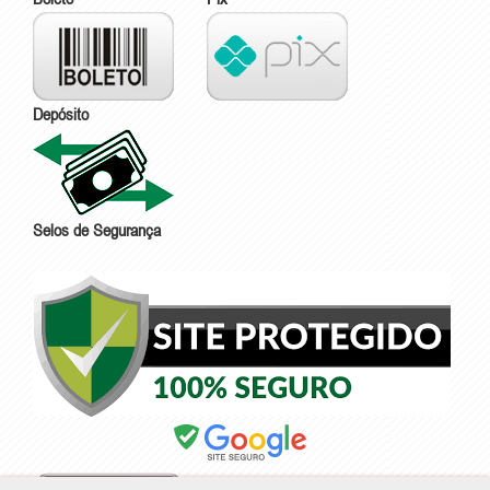
Depósito
Selos de Segurança