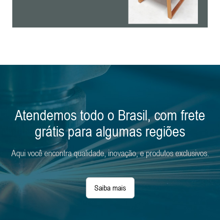
Atendemos todo o Brasil, com frete
grátis para algumas regiões
Aqui você encontra qualidade, inovação, e produtos exclusivos.
Saiba mais