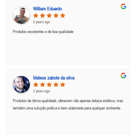
William Eduardo
2 years ago
Produtos excelentes e de boa qualidade
Mateus zabote da silva
2 years ago
Produtos de ótima qualidade, oferecem não apenas beleza estética, mas
também uma solução prática e bem elaborada para qualquer ambiente.