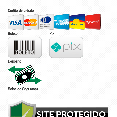
Cartão de crédito
Boleto
Pix
Depósito
Selos de Segurança